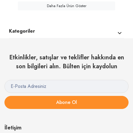
Daha Fazla Ürün Göster
Kategoriler
Etkinlikler, satışlar ve teklifler hakkında en
son bilgileri alın. Bülten için kaydolun
Abone Ol
İletişim