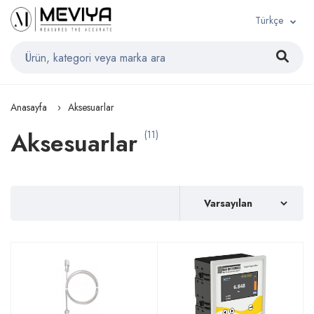
Türkçe
Anasayfa
Aksesuarlar
Aksesuarlar
(11)