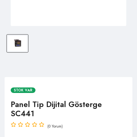
STOK VAR
Panel Tip Dijital Gösterge
SC441
(0 Yorum)