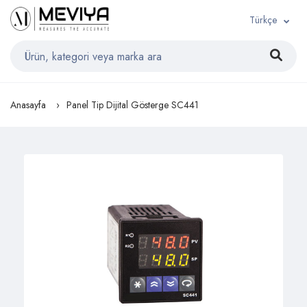
Türkçe
Anasayfa
Panel Tip Dijital Gösterge SC441