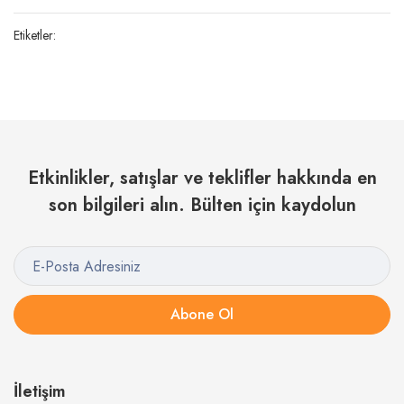
Etiketler:
Etkinlikler, satışlar ve teklifler hakkında en
son bilgileri alın. Bülten için kaydolun
Abone Ol
İletişim