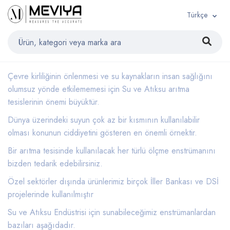
Türkçe
Çevre kirliliğinin önlenmesi ve su kaynakların insan sağlığını
olumsuz yönde etkilememesi için Su ve Atıksu arıtma
tesislerinin önemi büyüktür.
Dünya üzerindeki suyun çok az bir kısmının kullanılabilir
olması konunun ciddiyetini gösteren en önemli örnektir.
Bir arıtma tesisinde kullanılacak her türlü ölçme enstrümanını
bizden tedarik edebilirsiniz.
Özel sektörler dışında ürünlerimiz birçok İller Bankası ve DSİ
projelerinde kullanılmıştır
Su ve Atıksu Endüstrisi için sunabileceğimiz enstrümanlardan
bazıları aşağıdadır.