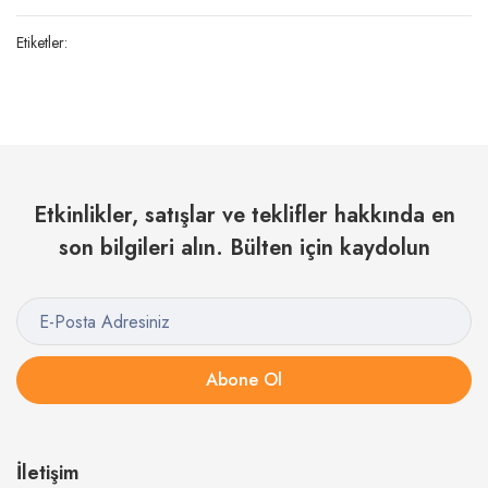
Etiketler:
Etkinlikler, satışlar ve teklifler hakkında en
son bilgileri alın. Bülten için kaydolun
Abone Ol
İletişim