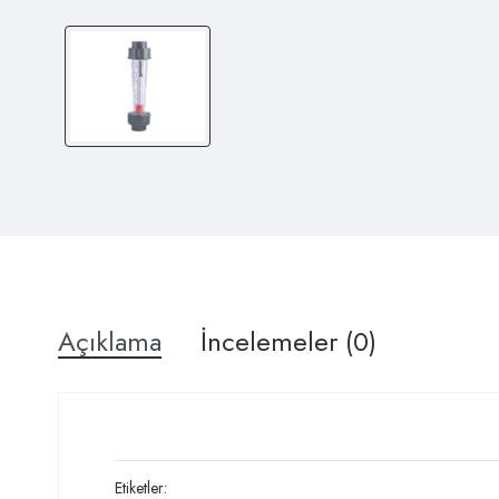
Açıklama
İncelemeler (0)
Etiketler: