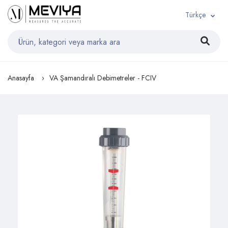
Türkçe
Anasayfa
VA Şamandıralı Debimetreler - FCIV