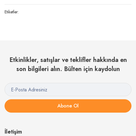
Etiketler:
Etkinlikler, satışlar ve teklifler hakkında en
son bilgileri alın. Bülten için kaydolun
Abone Ol
İletişim