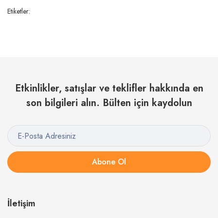
Etiketler:
Etkinlikler, satışlar ve teklifler hakkında en
son bilgileri alın. Bülten için kaydolun
Abone Ol
İletişim