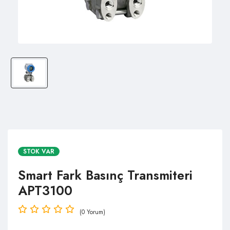
STOK VAR
Smart Fark Basınç Transmiteri
APT3100
(0 Yorum)