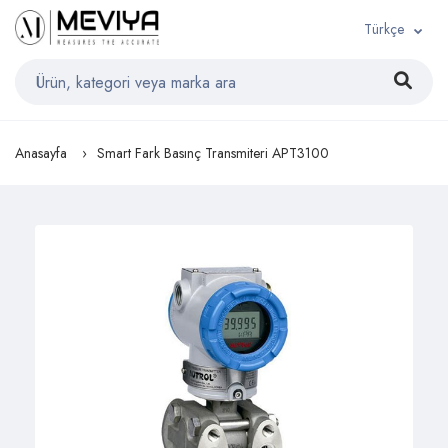
Türkçe
Anasayfa
Smart Fark Basınç Transmiteri APT3100