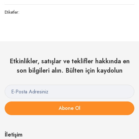
Etiketler:
Etkinlikler, satışlar ve teklifler hakkında en
son bilgileri alın. Bülten için kaydolun
Abone Ol
İletişim