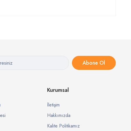
Abone Ol
Kurumsal
ı
İletişim
esi
Hakkımızda
Kalite Politikamız