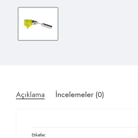
Açıklama
İncelemeler (0)
Etiketler: