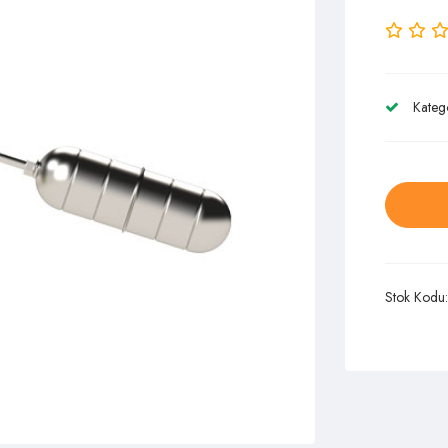
Kateg
Stok Kodu