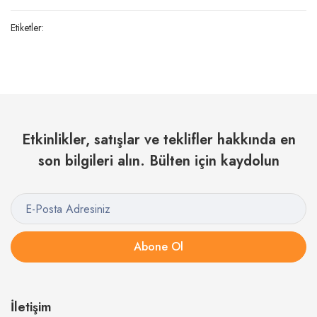
Etiketler:
Etkinlikler, satışlar ve teklifler hakkında en
son bilgileri alın. Bülten için kaydolun
Abone Ol
İletişim