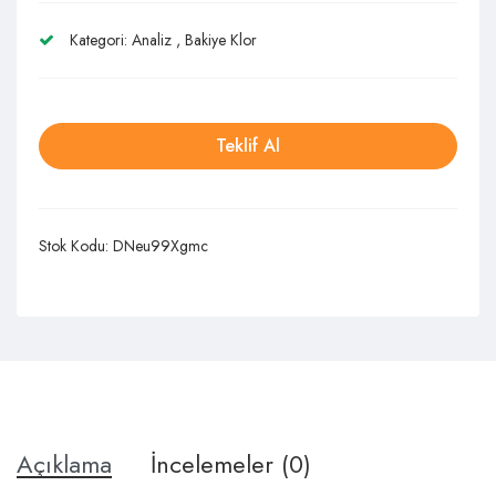
Kategori:
Analiz
,
Bakiye Klor
Teklif Al
Stok Kodu:
DNeu99Xgmc
Açıklama
İncelemeler (0)