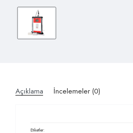
Açıklama
İncelemeler (0)
Etiketler: