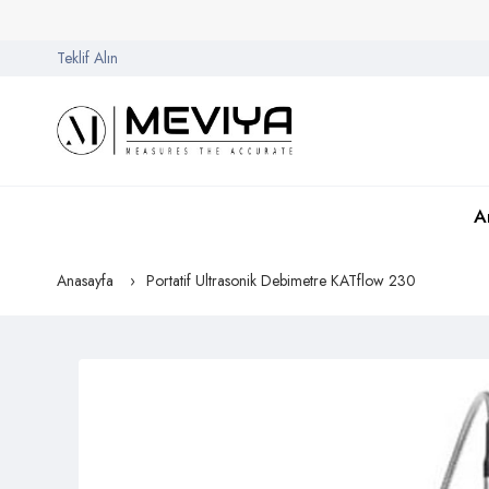
Teklif Alın
A
Anasayfa
Portatif Ultrasonik Debimetre KATflow 230