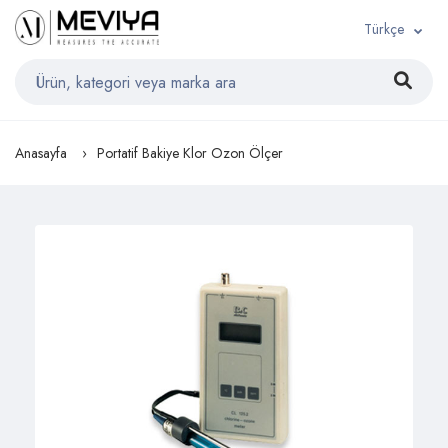
Türkçe
Anasayfa
Portatif Bakiye Klor Ozon Ölçer