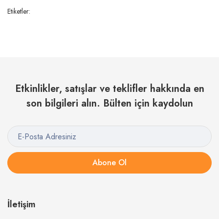
Etiketler:
Etkinlikler, satışlar ve teklifler hakkında en
son bilgileri alın. Bülten için kaydolun
Abone Ol
İletişim