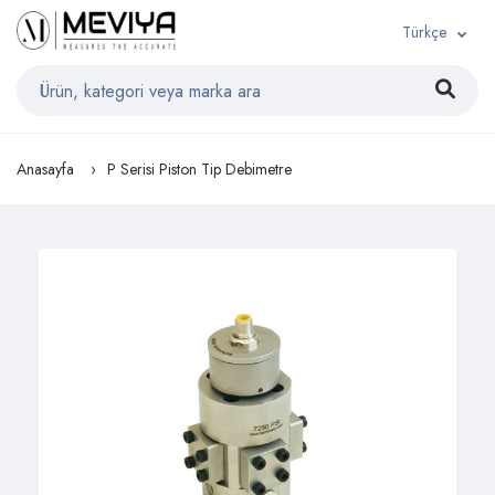
Türkçe
Anasayfa
P Serisi Piston Tip Debimetre