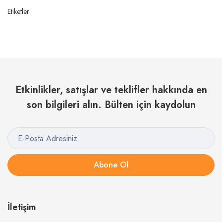
Etiketler:
Etkinlikler, satışlar ve teklifler hakkında en
son bilgileri alın. Bülten için kaydolun
Abone Ol
İletişim