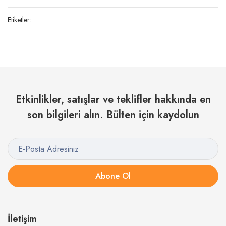
Etiketler:
Etkinlikler, satışlar ve teklifler hakkında en
son bilgileri alın. Bülten için kaydolun
Abone Ol
İletişim