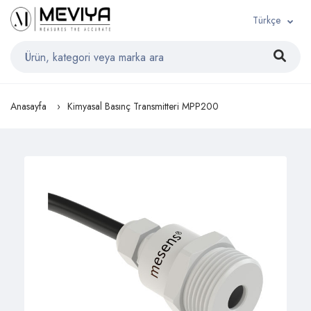
Türkçe
Anasayfa
Kimyasal Basınç Transmitteri MPP200