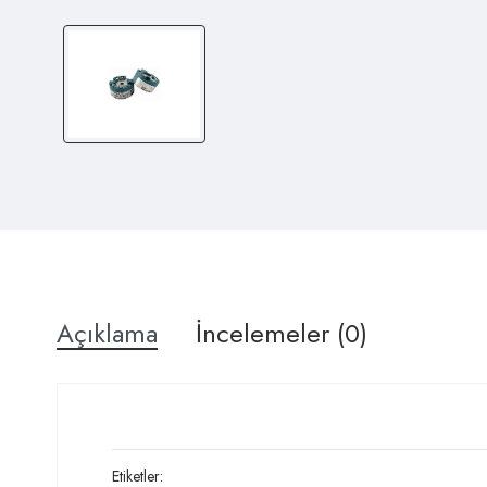
Açıklama
İncelemeler (0)
Etiketler: