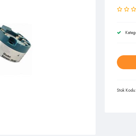
Kateg
Stok Kodu