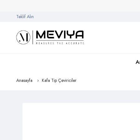
Teklif Alın
A
Anasayfa
Kafa Tip Çeviriciler