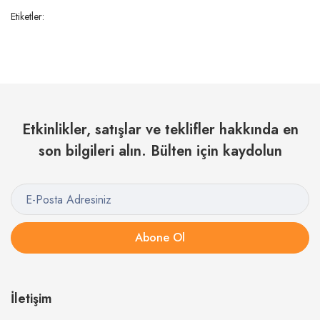
Etiketler:
Etkinlikler, satışlar ve teklifler hakkında en
son bilgileri alın. Bülten için kaydolun
Abone Ol
İletişim