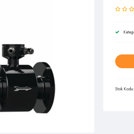
Kateg
Stok Kodu