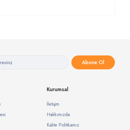
Abone Ol
Kurumsal
ı
İletişim
esi
Hakkımızda
Kalite Politikamız