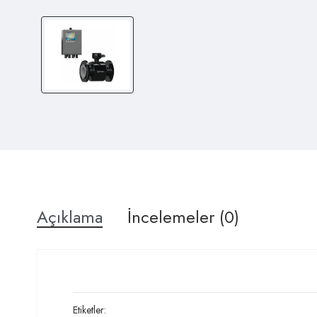
Açıklama
İncelemeler (0)
Etiketler: