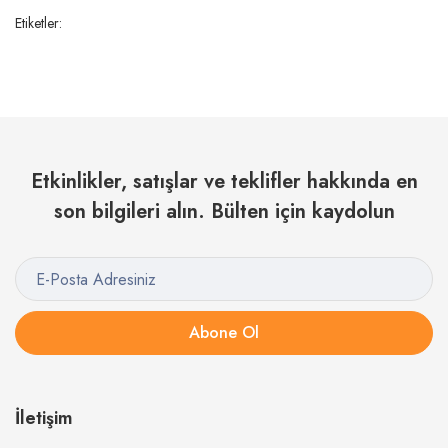
Etiketler:
Etkinlikler, satışlar ve teklifler hakkında en
son bilgileri alın. Bülten için kaydolun
Abone Ol
İletişim