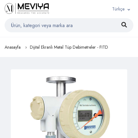
Türkçe
Anasayfa
Dijital Ekranlı Metal Tüp Debimetreler - FITD