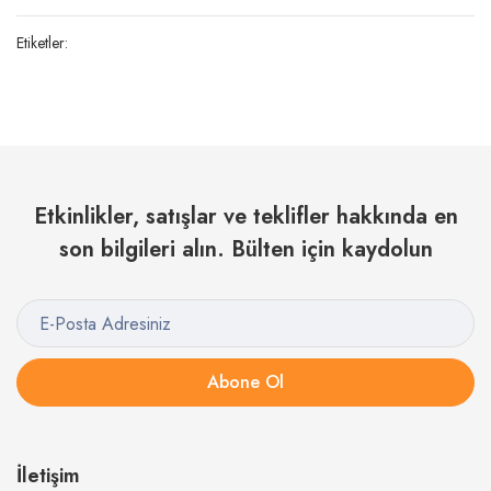
Etiketler:
Etkinlikler, satışlar ve teklifler hakkında en
son bilgileri alın. Bülten için kaydolun
Abone Ol
İletişim