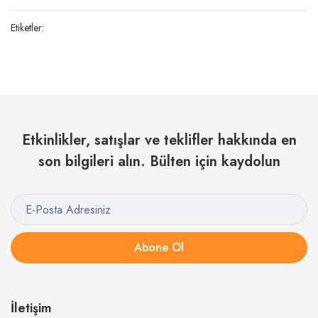
Etiketler:
Etkinlikler, satışlar ve teklifler hakkında en
son bilgileri alın. Bülten için kaydolun
Abone Ol
İletişim