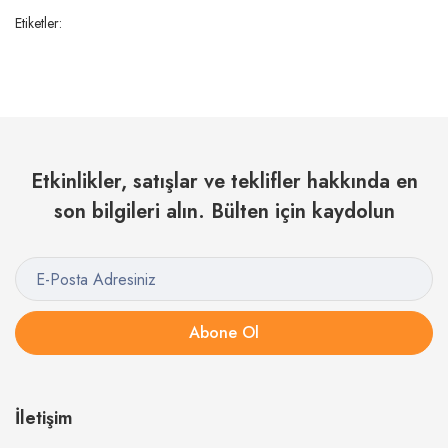
Etiketler:
Etkinlikler, satışlar ve teklifler hakkında en
son bilgileri alın. Bülten için kaydolun
Abone Ol
İletişim