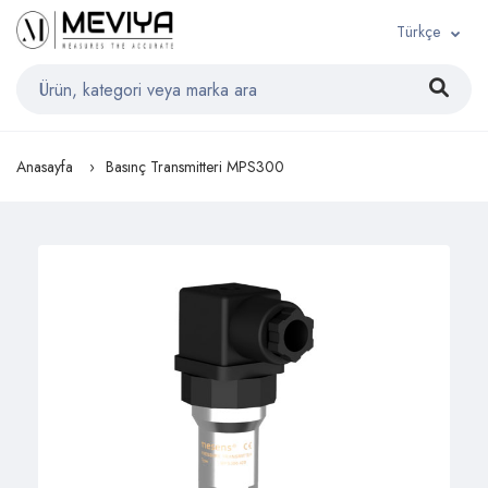
Türkçe
Anasayfa
Basınç Transmitteri MPS300