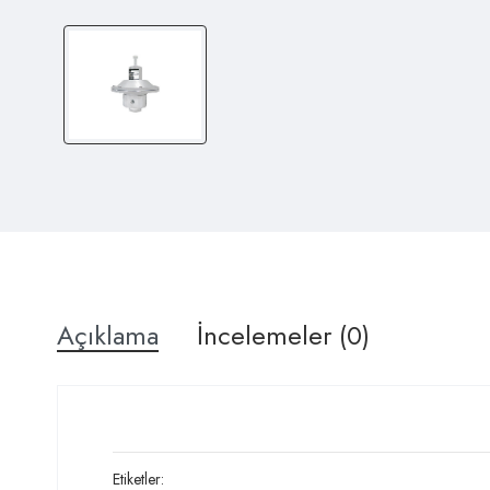
Açıklama
İncelemeler (0)
Etiketler: