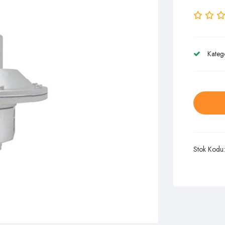
Kateg
Stok Kodu